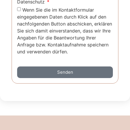
Datenschutz
Wenn Sie die im Kontaktformular
eingegebenen Daten durch Klick auf den
nachfolgenden Button abschicken, erklären
Sie sich damit einverstanden, dass wir Ihre
Angaben für die Beantwortung Ihrer
Anfrage bzw. Kontaktaufnahme speichern
und verwenden dürfen.
Senden