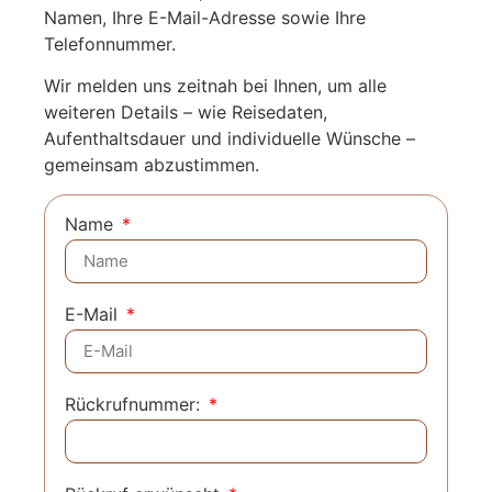
Namen, Ihre E-Mail-Adresse sowie Ihre
Telefonnummer.
Wir melden uns zeitnah bei Ihnen, um alle
weiteren Details – wie Reisedaten,
Aufenthaltsdauer und individuelle Wünsche –
gemeinsam abzustimmen.
Name
E-Mail
Rückrufnummer: