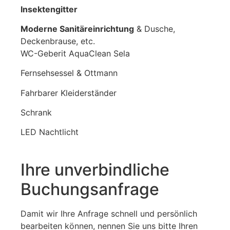
Insektengitter
Moderne Sanitäreinrichtung
& Dusche,
Deckenbrause, etc.
WC-Geberit AquaClean Sela
Fernsehsessel & Ottmann
Fahrbarer Kleiderständer
Schrank
LED Nachtlicht
Ihre unverbindliche
Buchungsanfrage
Damit wir Ihre Anfrage schnell und persönlich
bearbeiten können, nennen Sie uns bitte Ihren