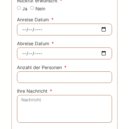
Rückruf erwünscht
Ja
Nein
Anreise Datum
Abreise Datum
Anzahl der Personen
Ihre Nachricht