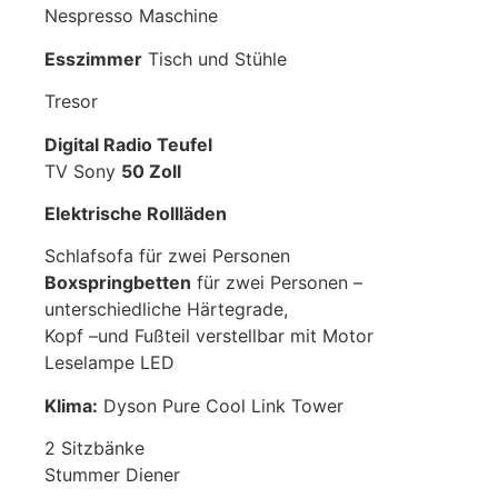
Nespresso Maschine
Esszimmer
Tisch und Stühle
Tresor
Digital Radio Teufel
TV Sony
50 Zoll
Elektrische Rollläden
Schlafsofa für zwei Personen
Boxspringbetten
für zwei Personen –
unterschiedliche Härtegrade,
Kopf –und Fußteil verstellbar mit Motor
Leselampe LED
Klima:
Dyson Pure Cool Link Tower
2 Sitzbänke
Stummer Diener