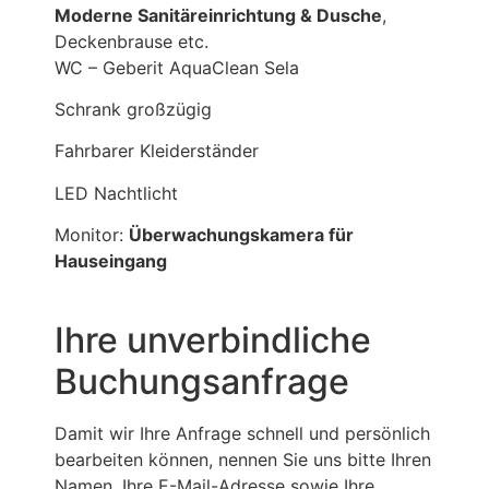
Moderne Sanitäreinrichtung & Dusche
,
Deckenbrause etc.
WC – Geberit AquaClean Sela
Schrank großzügig
Fahrbarer Kleiderständer
LED Nachtlicht
Monitor:
Überwachungskamera für
Hauseingang
Ihre unverbindliche
Buchungsanfrage
Damit wir Ihre Anfrage schnell und persönlich
bearbeiten können, nennen Sie uns bitte Ihren
Namen, Ihre E-Mail-Adresse sowie Ihre