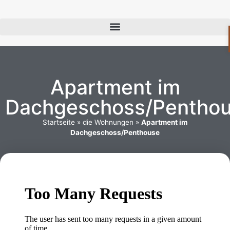
Apartment im
Dachgeschoss/Pentho
Startseite
»
die Wohnungen
»
Apartment im
Dachgeschoss/Penthouse