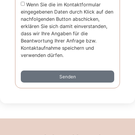
Wenn Sie die im Kontaktformular
eingegebenen Daten durch Klick auf den
nachfolgenden Button abschicken,
erklären Sie sich damit einverstanden,
dass wir Ihre Angaben für die
Beantwortung Ihrer Anfrage bzw.
Kontaktaufnahme speichern und
verwenden dürfen.
Senden