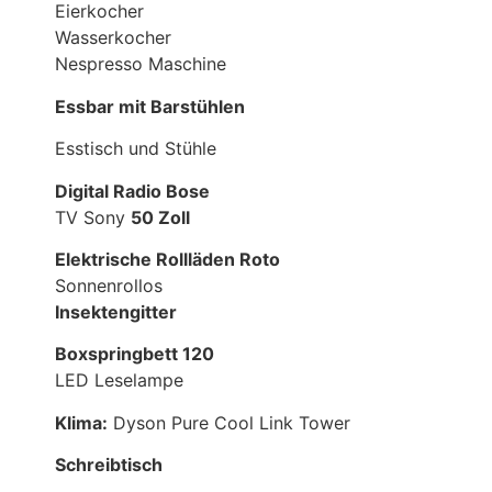
Eierkocher
Wasserkocher
Nespresso Maschine
Essbar mit Barstühlen
Esstisch und Stühle
Digital Radio Bose
TV Sony
50 Zoll
Elektrische Rollläden Roto
Sonnenrollos
Insektengitter
Boxspringbett 120
LED Leselampe
Klima:
Dyson Pure Cool Link Tower
Schreibtisch