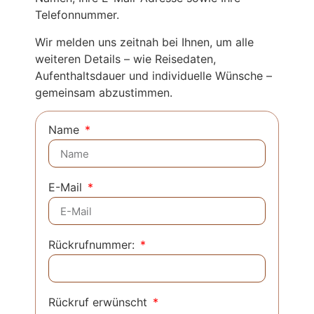
Telefonnummer.
Wir melden uns zeitnah bei Ihnen, um alle
weiteren Details – wie Reisedaten,
Aufenthaltsdauer und individuelle Wünsche –
gemeinsam abzustimmen.
Name
E-Mail
Rückrufnummer:
Rückruf erwünscht