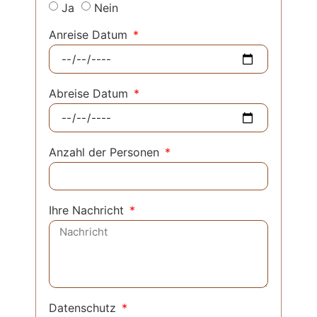
Ja
Nein
Anreise Datum
Abreise Datum
Anzahl der Personen
Ihre Nachricht
Datenschutz